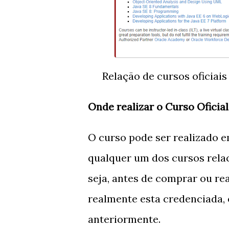
Relação de cursos oficiais
Onde realizar o Curso Oficial
O curso pode ser realizado 
qualquer um dos cursos relac
seja, antes de comprar ou rea
realmente esta credenciada, 
anteriormente.