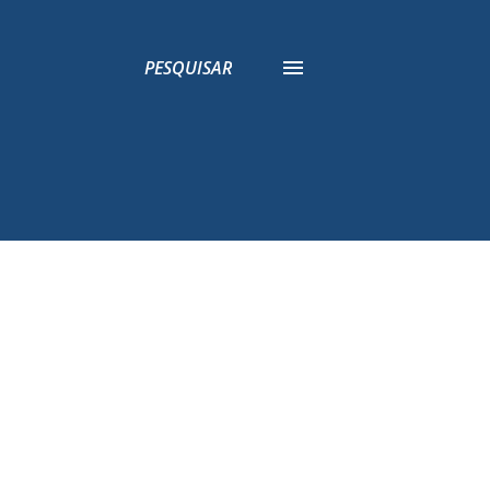
PESQUISAR