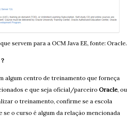
 que servem para a OCM Java EE, fonte: Oracle.
 ?
em algum centro de treinamento que forneça
ionados e que seja oficial/parceiro
Oracle
, ou
lizar o treinamento, confirme se a escola
e se o curso é algum da relação mencionada