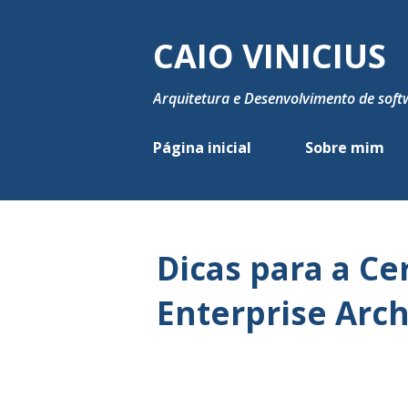
CAIO VINICIUS
Arquitetura e Desenvolvimento de soft
Página inicial
Sobre mim
Dicas para a Ce
Enterprise Arch