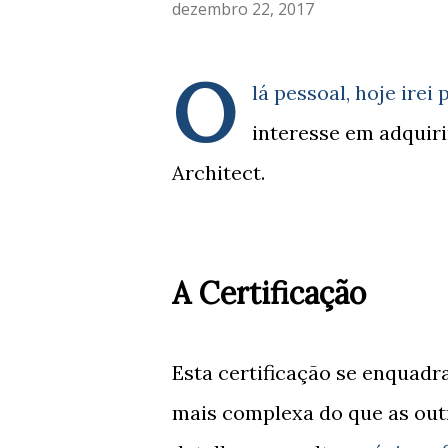
dezembro 22, 2017
O
lá pessoal, hoje ire
interesse em adquiri
Architect.
A Certificação
Esta certificação se enquadra
mais complexa do que as out