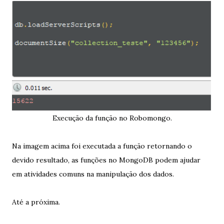
Execução da função no Robomongo.
Na imagem acima foi executada a função retornando o
devido resultado, as funções no MongoDB podem ajudar
em atividades comuns na manipulação dos dados.
Até a próxima.