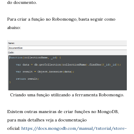
do documento.
Para criar a função no Robomongo, basta seguir como
abaixo:
Criando uma função utilizando a ferramenta Robomongo.
Existem outras maneiras de criar funções no MongoDB,
para mais detalhes veja a documentação
oficial:
https://docs.mongodb.com/manual/tutorial/store-