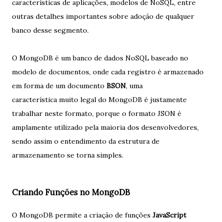
características de aplicações, modelos de NoSQL, entre
outras detalhes importantes sobre adoção de qualquer
banco desse segmento.
O MongoDB é um banco de dados NoSQL baseado no
modelo de documentos, onde cada registro é armazenado
em forma de um documento
BSON
, uma
característica muito legal do MongoDB é justamente
trabalhar neste formato, porque o formato JSON é
amplamente utilizado pela maioria dos desenvolvedores,
sendo assim o entendimento da estrutura de
armazenamento se torna simples.
Criando Funções no MongoDB
O MongoDB permite a criação de funções
JavaScript