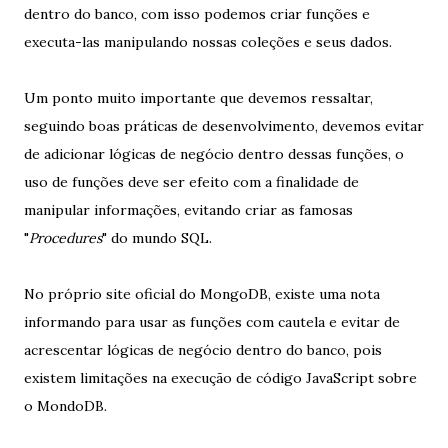
dentro do banco, com isso podemos criar funções e
executa-las manipulando nossas coleções e seus dados.
Um ponto muito importante que devemos ressaltar,
seguindo boas práticas de desenvolvimento, devemos evitar
de adicionar lógicas de negócio dentro dessas funções, o
uso de funções deve ser efeito com a finalidade de
manipular informações, evitando criar as famosas
"
Procedures
" do mundo SQL.
No próprio site oficial do MongoDB, existe uma nota
informando para usar as funções com cautela e evitar de
acrescentar lógicas de negócio dentro do banco, pois
existem limitações na execução de código JavaScript sobre
o MondoDB.