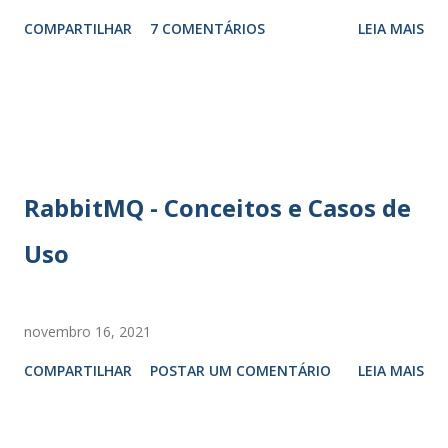
COMPARTILHAR
7 COMENTÁRIOS
LEIA MAIS
RabbitMQ - Conceitos e Casos de
Uso
novembro 16, 2021
COMPARTILHAR
POSTAR UM COMENTÁRIO
LEIA MAIS