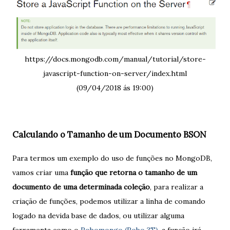
https://docs.mongodb.com/manual/tutorial/store-
javascript-function-on-server/index.html
(09/04/2018 ás 19:00)
Calculando o Tamanho de um Documento BSON
Para termos um exemplo do uso de funções no MongoDB,
vamos criar uma
função que retorna o tamanho de um
documento de uma determinada coleção
, para realizar a
criação de funções, podemos utilizar a linha de comando
logado na devida base de dados, ou utilizar alguma