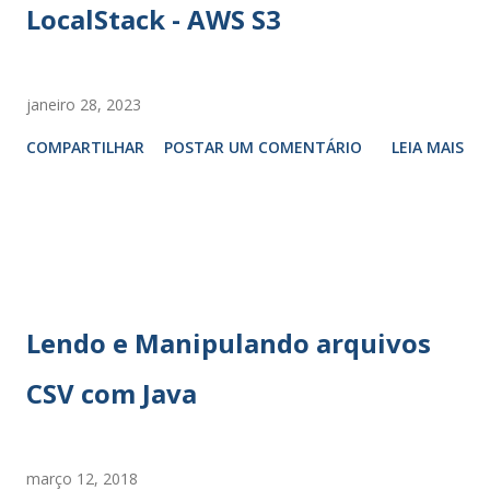
LocalStack - AWS S3
janeiro 28, 2023
COMPARTILHAR
POSTAR UM COMENTÁRIO
LEIA MAIS
Lendo e Manipulando arquivos
CSV com Java
março 12, 2018